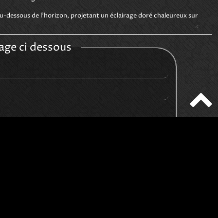
u-dessous de l'horizon, projetant un éclairage doré chaleureux sur 
age ci dessous