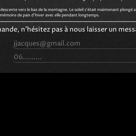
scente vers le bas de la montagne. Le soleil s'était maintenant plongé a
e mémoire de paix d'hiver avec elle pendant longtemps.
ande, n'hésitez pas à nous laisser un mess