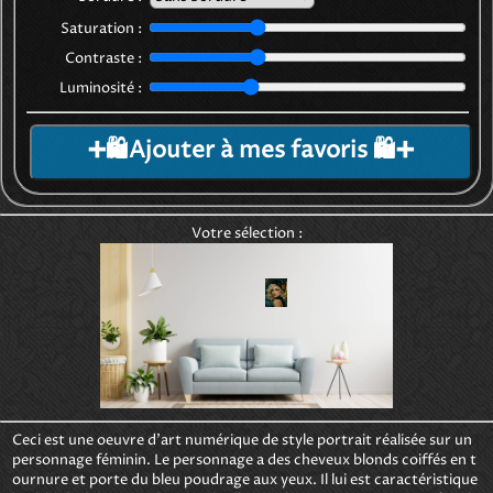
Saturation :
Contraste :
Luminosité :
➕🛍️Ajouter à mes favoris 🛍️➕
Votre sélection :
Ceci est une oeuvre d'art numérique de style portrait réalisée sur un 
personnage féminin. Le personnage a des cheveux blonds coiffés en t
ournure et porte du bleu poudrage aux yeux. Il lui est caractéristique 